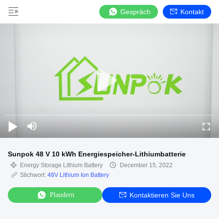
Gespräch
Kontakt
Sunpok 48 V 10 kWh Energiespeicher-Lithiumbatterie
Energy Storage Lithium Battery
December 15, 2022
Stichwort:
48V Lithium Ion Battery
Plaudern
Kontaktieren Sie Uns