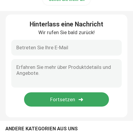
Hinterlass eine Nachricht
Wir rufen Sie bald zurück!
ANDERE KATEGORIEN AUS UNS