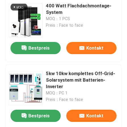
400 Watt Flachdachmontage-
System
MOQ：1 PCS
Preis：Face to face
Bestpreis
Kontakt
5kw 10kw komplettes Off-Grid-
Solarsystem mit Batterien-
Inverter
MOQ：PC 1
Preis：Face to face
Bestpreis
Kontakt