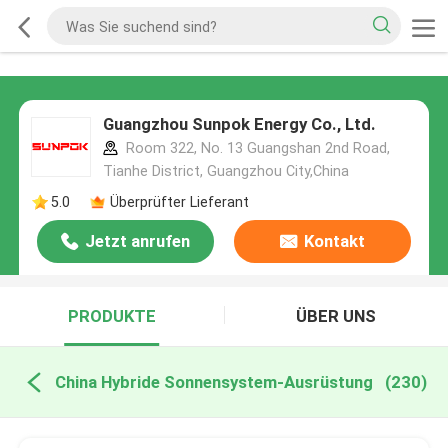
Guangzhou Sunpok Energy Co., Ltd.
Room 322, No. 13 Guangshan 2nd Road,
Tianhe District, Guangzhou City,China
5.0
Überprüfter Lieferant
Jetzt anrufen
Kontakt
PRODUKTE
ÜBER UNS
China Hybride Sonnensystem-Ausrüstung
(230)