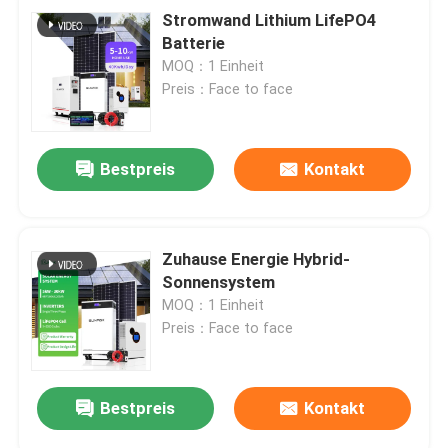
Stromwand Lithium LifePO4
Batterie
MOQ：1 Einheit
Preis：Face to face
Bestpreis
Kontakt
Zuhause Energie Hybrid-
Sonnensystem
MOQ：1 Einheit
Preis：Face to face
Bestpreis
Kontakt