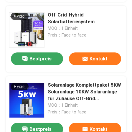
Off-Grid-Hybrid-
Solarbatteriesystem
MOQ：1 Einheit
Preis：Face to face
Bestpreis
Kontakt
Solaranlage Komplettpaket 5KW
Solaranlage 10KW Solaranlage
für Zuhause Off-Grid
Komplettset
MOQ：1 Einheit
Preis：Face to face
Bestpreis
Kontakt