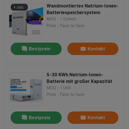
Wandmontiertes Natrium-Ionen-
Batteriespeichersystem
MOQ：1 Einheit
Preis：Face to face
Bestpreis
Kontakt
5-30 KWh Natrium-Ionen-
Batterie mit großer Kapazität
MOQ：1 Unit
Preis：Face to face
Bestpreis
Kontakt