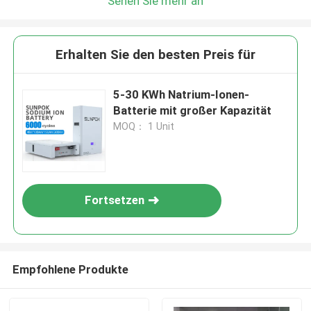
Sehen Sie mehr an
Erhalten Sie den besten Preis für
5-30 KWh Natrium-Ionen-
Batterie mit großer Kapazität
MOQ： 1 Unit
Fortsetzen
Empfohlene Produkte