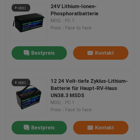
24V Lithium-Ionen-
Phosphoratbatterie
MOQ：PC 1
Preis：Face to face
Bestpreis
Kontakt
12 24 Volt-tiefe Zyklus-Lithium-
Batterie für Haupt-RV-Haus
UN38.3 MSDS
MOQ：PC 1
Preis：Face to face
Bestpreis
Kontakt