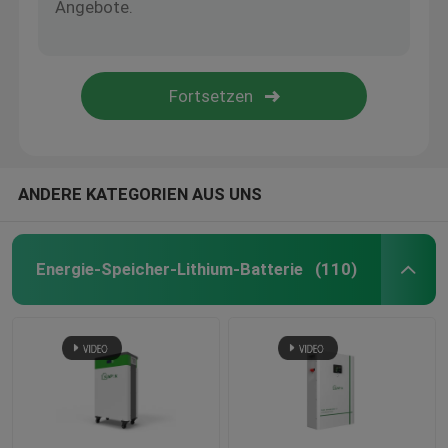
ANDERE KATEGORIEN AUS UNS
Energie-Speicher-Lithium-Batterie
(110)