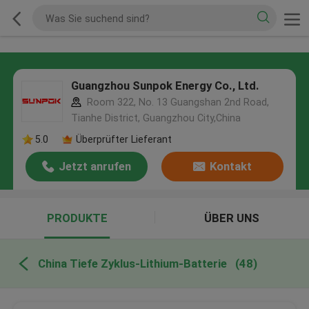
Guangzhou Sunpok Energy Co., Ltd.
Room 322, No. 13 Guangshan 2nd Road,
Tianhe District, Guangzhou City,China
5.0
Überprüfter Lieferant
Jetzt anrufen
Kontakt
PRODUKTE
ÜBER UNS
China Tiefe Zyklus-Lithium-Batterie
(48)