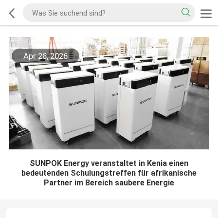
Apr 28, 2026
SUNPOK Energy veranstaltet in Kenia einen
bedeutenden Schulungstreffen für afrikanische
Partner im Bereich saubere Energie