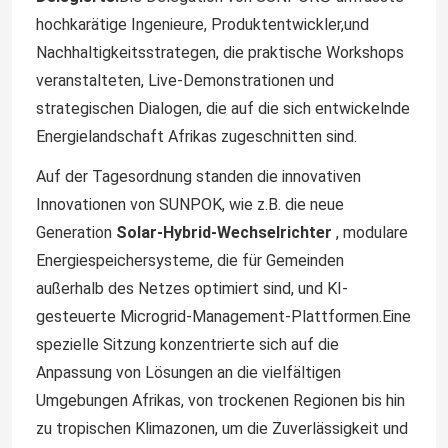
hochkarätige Ingenieure, Produktentwickler,und
Nachhaltigkeitsstrategen, die praktische Workshops
veranstalteten, Live-Demonstrationen und
strategischen Dialogen, die auf die sich entwickelnde
Energielandschaft Afrikas zugeschnitten sind.
Auf der Tagesordnung standen die innovativen
Innovationen von SUNPOK, wie z.B. die neue
Generation
Solar-Hybrid-Wechselrichter
, modulare
Energiespeichersysteme, die für Gemeinden
außerhalb des Netzes optimiert sind, und KI-
gesteuerte Microgrid-Management-Plattformen.Eine
spezielle Sitzung konzentrierte sich auf die
Anpassung von Lösungen an die vielfältigen
Umgebungen Afrikas, von trockenen Regionen bis hin
zu tropischen Klimazonen, um die Zuverlässigkeit und