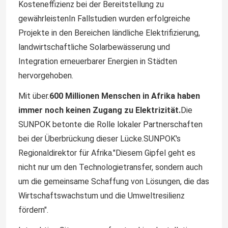
Kosteneffizienz bei der Bereitstellung zu
gewährleistenIn Fallstudien wurden erfolgreiche
Projekte in den Bereichen ländliche Elektrifizierung,
landwirtschaftliche Solarbewässerung und
Integration erneuerbarer Energien in Städten
hervorgehoben.
Mit über.
600 Millionen Menschen in Afrika haben
immer noch keinen Zugang zu Elektrizität.
Die
SUNPOK betonte die Rolle lokaler Partnerschaften
bei der Überbrückung dieser Lücke.SUNPOK's
Regionaldirektor für Afrika."Diesem Gipfel geht es
nicht nur um den Technologietransfer, sondern auch
um die gemeinsame Schaffung von Lösungen, die das
Wirtschaftswachstum und die Umweltresilienz
fördern".