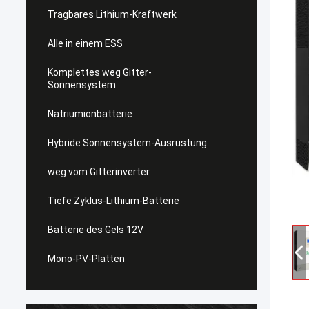
Tragbares Lithium-Kraftwerk
Alle in einem ESS
Komplettes weg Gitter-
Sonnensystem
Natriumionbatterie
Hybride Sonnensystem-Ausrüstung
weg vom Gitterinverter
Tiefe Zyklus-Lithium-Batterie
Batterie des Gels 12V
Mono-PV-Platten