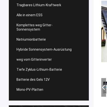
Tragbares Lithium-Kraftwerk
Alle in einem ESS
Komplettes weg Gitter-
Sonnensystem
Natriumionbatterie
Hybride Sonnensystem-Ausrüstung
weg vom Gitterinverter
Tiefe Zyklus-Lithium-Batterie
Batterie des Gels 12V
Mono-PV-Platten