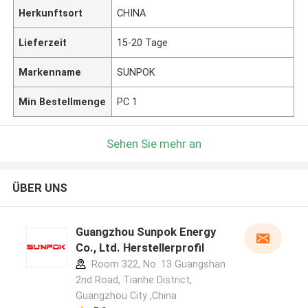
Herkunftsort
CHINA
Lieferzeit
15-20 Tage
Markenname
SUNPOK
Min Bestellmenge
PC 1
Sehen Sie mehr an
ÜBER UNS
Guangzhou Sunpok Energy
Co., Ltd. Herstellerprofil
Room 322, No. 13 Guangshan
2nd Road, Tianhe District,
Guangzhou City ,China