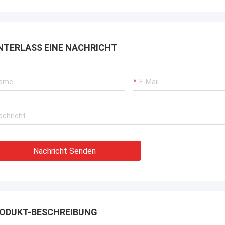
NTERLASS EINE NACHRICHT
Nachricht Senden
ODUKT-BESCHREIBUNG