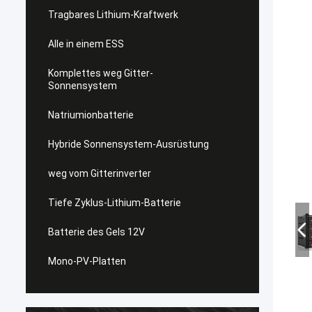
Tragbares Lithium-Kraftwerk
Alle in einem ESS
Komplettes weg Gitter-
Sonnensystem
Natriumionbatterie
Hybride Sonnensystem-Ausrüstung
weg vom Gitterinverter
Tiefe Zyklus-Lithium-Batterie
Batterie des Gels 12V
Mono-PV-Platten