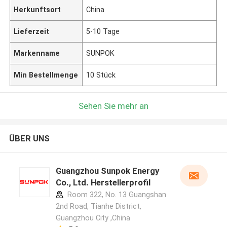
Herkunftsort
China
Lieferzeit
5-10 Tage
Markenname
SUNPOK
Min Bestellmenge
10 Stück
Sehen Sie mehr an
ÜBER UNS
Guangzhou Sunpok Energy
Co., Ltd. Herstellerprofil
Room 322, No. 13 Guangshan
2nd Road, Tianhe District,
Guangzhou City ,China