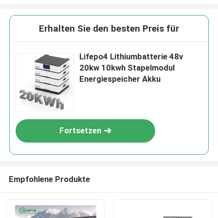
Erhalten Sie den besten Preis für
Lifepo4 Lithiumbatterie 48v
20kw 10kwh Stapelmodul
Energiespeicher Akku
Fortsetzen
EINREICHUNGEN
Empfohlene Produkte