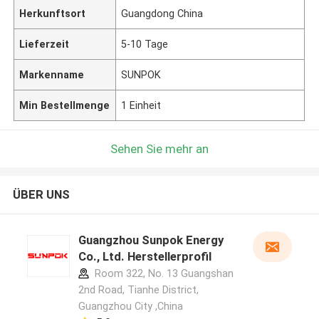
Herkunftsort
Guangdong China
Lieferzeit
5-10 Tage
Markenname
SUNPOK
Min Bestellmenge
1 Einheit
Sehen Sie mehr an
ÜBER UNS
Guangzhou Sunpok Energy
Co., Ltd. Herstellerprofil
Room 322, No. 13 Guangshan
2nd Road, Tianhe District,
Guangzhou City ,China