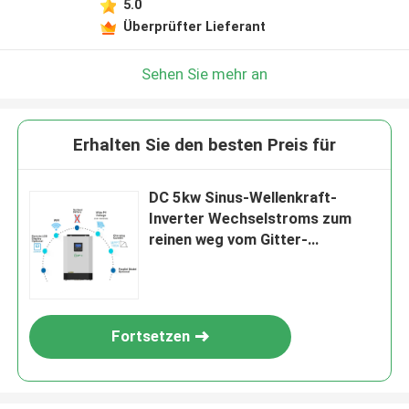
5.0
Überprüfter Lieferant
Sehen Sie mehr an
Erhalten Sie den besten Preis für
DC 5kw Sinus-Wellenkraft-
Inverter Wechselstroms zum
reinen weg vom Gitter-
Solarinverter
Fortsetzen