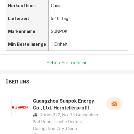
Herkunftsort
China
Lieferzeit
5-10 Tag
Markenname
SUNPOK
Min Bestellmenge
1 Einheit
Sehen Sie mehr an
ÜBER UNS
Guangzhou Sunpok Energy
Co., Ltd. Herstellerprofil
Room 322, No. 13 Guangshan
2nd Road, Tianhe District,
Guangzhou City ,China