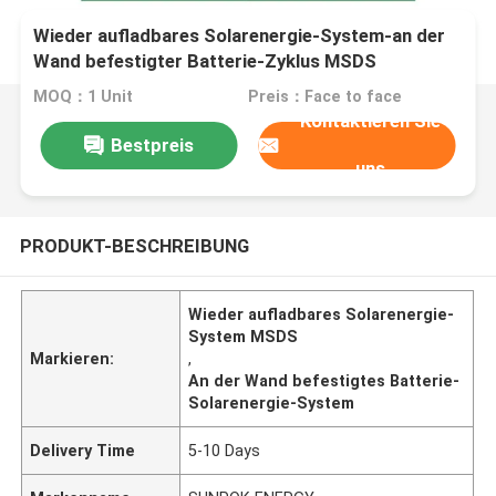
Wieder aufladbares Solarenergie-System-an der
Wand befestigter Batterie-Zyklus MSDS
MOQ：1 Unit
Preis：Face to face
Kontaktieren Sie
Bestpreis
uns
PRODUKT-BESCHREIBUNG
Wieder aufladbares Solarenergie-
System MSDS
Markieren:
,
An der Wand befestigtes Batterie-
Solarenergie-System
Delivery Time
5-10 Days