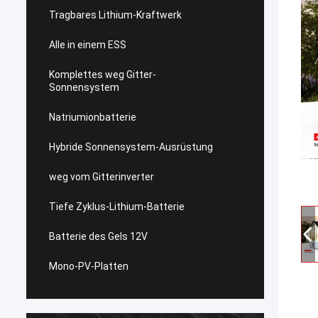
Tragbares Lithium-Kraftwerk
Alle in einem ESS
Komplettes weg Gitter-
Sonnensystem
Natriumionbatterie
Hybride Sonnensystem-Ausrüstung
weg vom Gitterinverter
Tiefe Zyklus-Lithium-Batterie
Batterie des Gels 12V
Mono-PV-Platten