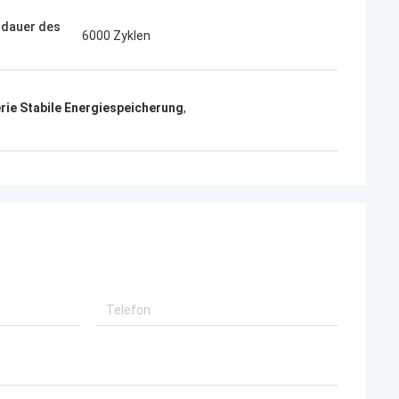
dauer des
6000 Zyklen
rie Stabile Energiespeicherung
,