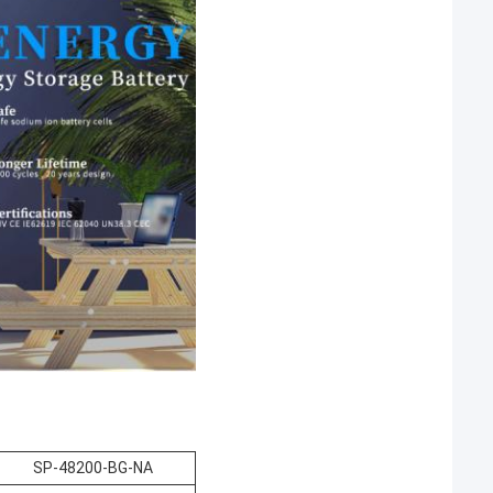
SP-48200-BG-NA