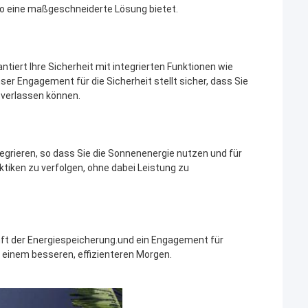
rio eine maßgeschneiderte Lösung bietet.
iert Ihre Sicherheit mit integrierten Funktionen wie
 Engagement für die Sicherheit stellt sicher, dass Sie
 verlassen können.
egrieren, so dass Sie die Sonnenenergie nutzen und für
tiken zu verfolgen, ohne dabei Leistung zu
ft der Energiespeicherung.und ein Engagement für
 einem besseren, effizienteren Morgen.